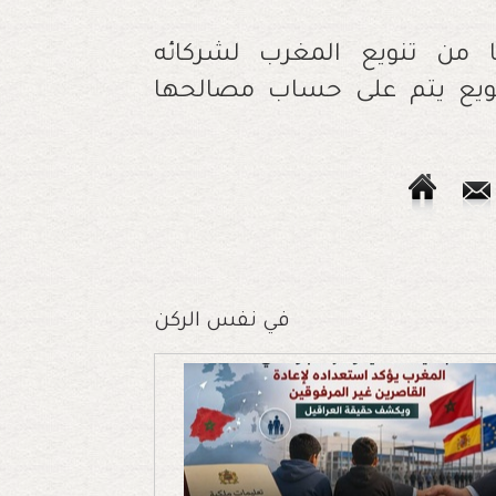
في نفس الركن