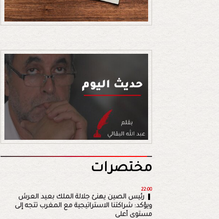
مختصرات
22:00
رئيس الصين يهنئ جلالة الملك بعيد العرش
ويؤكد: شراكتنا الاستراتيجية مع المغرب تتجه إلى
مستوى أعلى