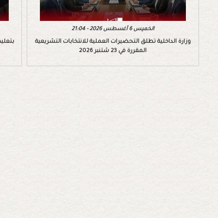
الخميس 6 أغسطس 2026 - 21:04
وزارة الداخلية تطلق التحضيرات العملية للانتخابات التشريعية
بتعليم
المقررة في 23 شتنبر 2026