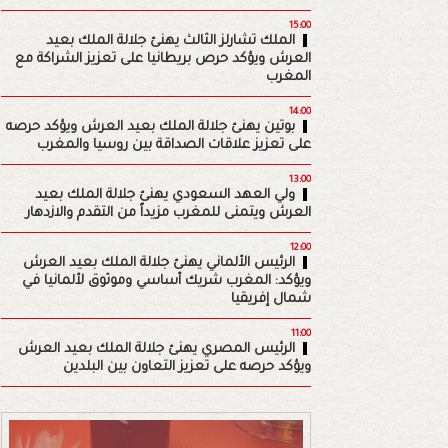
15:00
الملك تشارلز الثالث يهنئ جلالة الملك بعيد
العرش ويؤكد حرص بريطانيا على تعزيز الشراكة مع
المغرب
14:00
بوتين يهنئ جلالة الملك بعيد العرش ويؤكد حرصه
على تعزيز علاقات الصداقة بين روسيا والمغرب
13:00
ولي العهد السعودي يهنئ جلالة الملك بعيد
العرش ويتمنى للمغرب مزيداً من التقدم والازدهار
12:00
الرئيس الألماني يهنئ جلالة الملك بعيد العرش
ويؤكد: المغرب شريك أساسي وموثوق لألمانيا في
شمال إفريقيا
11:00
الرئيس المصري يهنئ جلالة الملك بعيد العرش
ويؤكد حرصه على تعزيز التعاون بين البلدين