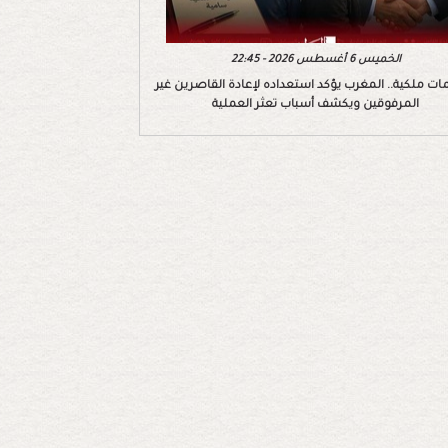
الخميس 6 أغسطس 2026 - 22:45
ات ملكية.. المغرب يؤكد استعداده لإعادة القاصرين غير
المرفوقين ويكشف أسباب تعثر العملية