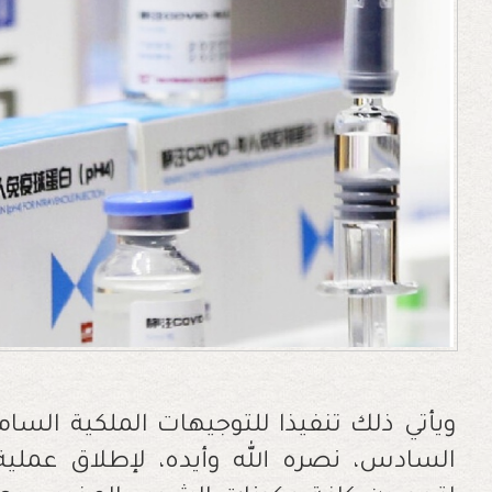
ويأتي ذلك تنفيذا للتوجيهات الملكية السا
السادس، نصره الله وأيده، لإطلاق عملي