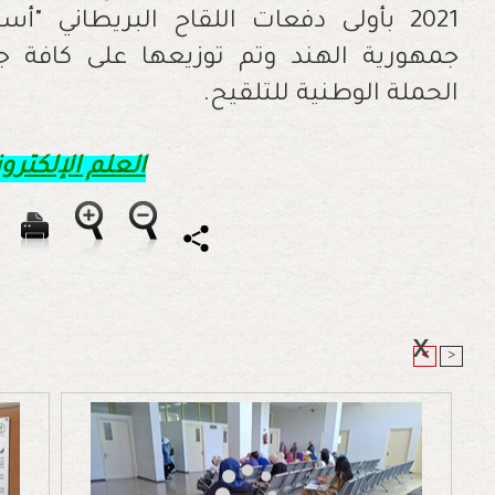
2021 بأولى دفعات اللقاح البريطاني "أ
جمهورية الهند وتم توزيعها على كافة 
الحملة الوطنية للتلقيح.
العلم الإلكترون
<
>