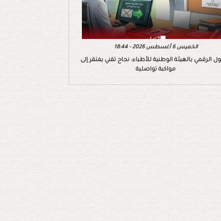
الخميس 6 أغسطس 2026 - 18:44
ول الرقمي بالهيئة الوطنية للأطباء: نجاح تقني يفتقر إلى
مواكبة تواصلية