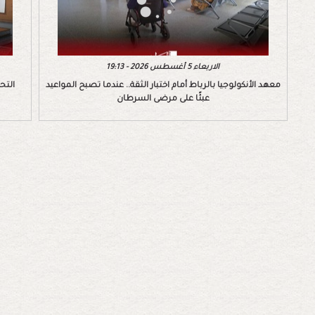
الاربعاء 5 أغسطس 2026 - 19:13
معهد الأنكولوجيا بالرباط أمام اختبار الثقة.. عندما تصبح المواعيد
التح
عبئًا على مرضى السرطان