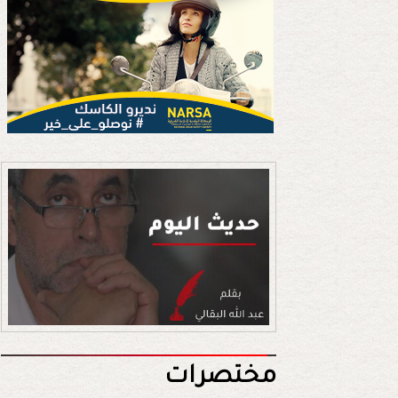
مختصرات