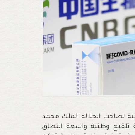
مية لصاحب الجلالة الملك محمد
ة تلقيح وطنية واسعة النطاق