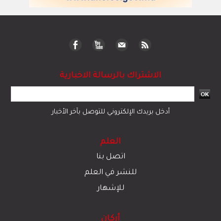
الاشتراك بالرسالة الاخبارية
أدخل بريدك الإلكتروني للتوصل بآخر الأخبار
العلم
اتصل بنا
للنشر في العلم
للإشهار
أركان