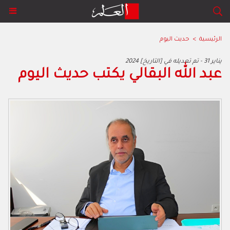
الرئيسية
>
حديث اليوم
2024 يناير 31 - تم تعديله في [التاريخ]
عبد الله البقالي يكتب حديث اليوم