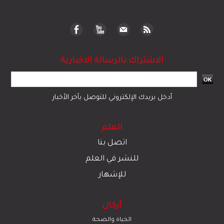
الاشتراك بالرسالة الاخبارية
أدخل بريدك الإلكتروني للتوصل بآخر الأخبار
العلم
اتصل بنا
للنشر في العلم
للإشهار
أركان
الحياة والصحة