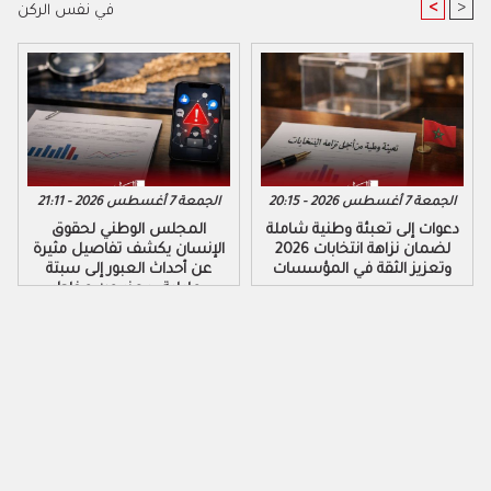
<
>
في نفس الركن
الجمعة 7 أغسطس 2026 - 20:15
الجمعة 7 أغسطس 2026 - 21:11
دعوات إلى تعبئة وطنية شاملة
المجلس الوطني لحقوق
لضمان نزاهة انتخابات 2026
الإنسان يكشف تفاصيل مثيرة
وتعزيز الثقة في المؤسسات
عن أحداث العبور إلى سبتة
ومليلية ويحذر من مخاطر
التضليل الرقمي