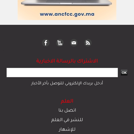
الاشتراك بالرسالة الاخبارية
أدخل بريدك الإلكتروني للتوصل بآخر الأخبار
العلم
اتصل بنا
للنشر في العلم
للإشهار