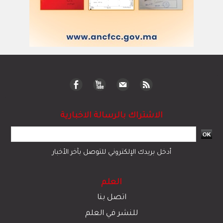
الاشتراك بالرسالة الاخبارية
أدخل بريدك الإلكتروني للتوصل بآخر الأخبار
العلم
اتصل بنا
للنشر في العلم