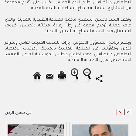
الاجتماعي والتضامني اطلع اليوم الخميس بفاس على تقدم مجموعة
من المشاريع المتعلقة بقطاع الصناعة التقليدية بالمدينة.
وتفقد السيد لحسن السعدي مجمع الصناعة التقليدية بالمدينة، والذي
عرف عملية ترميم مهمة في إطار إعادة هيكلته وتحسين ظروف
الاشتغال فيه بالنسبة للصناع التقليديين بالمدينة.
ويضم برنامج المسؤول الحكومي زيارات للمدينة القديمة لفاس ولمراكز
تكوين ومقاولات في الصناعة التقليدية بالمدينة، ومركبات الاقتصاد
الاجتماعي والتضامني، وعقد اجتماع مجلس المؤسسة الخاص بالمعهد
المتخصص لفنون الصناعة التقليدية.
<
>
في نفس الركن