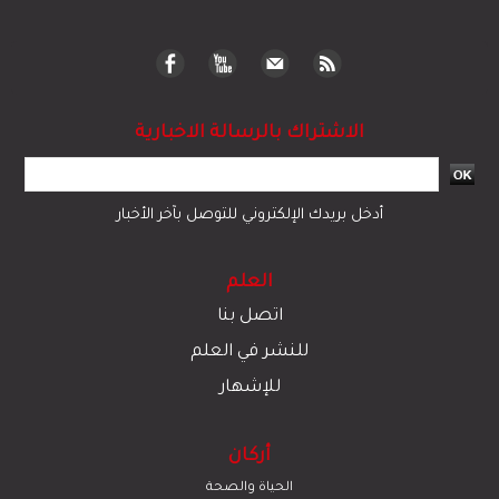
الاشتراك بالرسالة الاخبارية
أدخل بريدك الإلكتروني للتوصل بآخر الأخبار
العلم
اتصل بنا
للنشر في العلم
للإشهار
أركان
الحياة والصحة