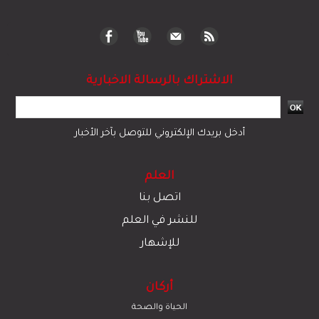
الاشتراك بالرسالة الاخبارية
أدخل بريدك الإلكتروني للتوصل بآخر الأخبار
العلم
اتصل بنا
للنشر في العلم
للإشهار
أركان
الحياة والصحة