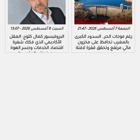
الجمعة 7 أغسطس 2026 - 21:47
السبت 8 أغسطس 2026 - 13:07
رغم موجات الحر.. السدود الكبرى
البروفيسور كمال كلوج: العقل
بالمغرب تحافظ على مخزون
الأكاديمي الذي فكك شفرة
مائي مرتفع وتحقق قفزة لافتة
اقتصاد الخدمات وجسر الهوة
بين ضفتي المتوسط