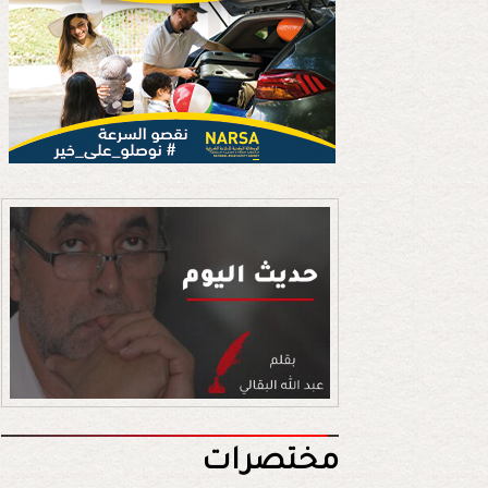
مختصرات