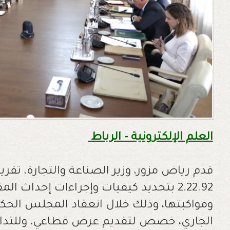
العلم الإلكترونية - الرباط
قدم رياض مزور، وزير الصناعة والتجارة، تق
2.22.92 بتحديد كيفيات وإجراءات إحداث ا
الجاري، خصص لتقديم عرض قطاعي، وللتدا