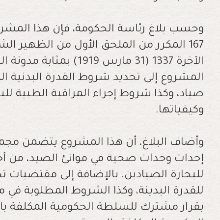
وحسب بلاغ رئاسة الحكومة، فإن هذا المشرو
الآخرة 1337 (31 مارس 1919)
المشروع إلى تحديد شروط القدرة البدنية ا
صياد، وكذا شروط إجراء المراقبة الطبية للبح
وكيفياتها.
وأضاف البلاغ، أن هذا المشروع يتضمن مجم
إحداث وحدات صحية في موانئ الصيد، من أج
للبحارة الصيادين. بالإضافة إلى مقتضيات ت
للقدرة البدينة، وكذا الشروط المطلوبة في 
بقرار مشترك للسلطة الحكومية المكلفة با