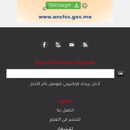
الاشتراك بالرسالة الاخبارية
أدخل بريدك الإلكتروني للتوصل بآخر الأخبار
العلم
اتصل بنا
للنشر في العلم
للإشهار