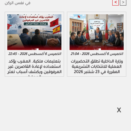
<
>
في نفس الركن
الخميس 6 أغسطس 2026 - 21:04
الخميس 6 أغسطس 2026 - 22:45
وزارة الداخلية تطلق التحضيرات
بتعليمات ملكية.. المغرب يؤكد
العملية للانتخابات التشريعية
استعداده لإعادة القاصرين غير
المقررة في 23 شتنبر 2026
المرفوقين ويكشف أسباب تعثر
العملية