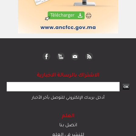
الاشتراك بالرسالة الاخبارية
أدخل بريدك الإلكتروني للتوصل بآخر الأخبار
العلم
اتصل بنا
للنشر في العلم