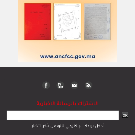
الاشتراك بالرسالة الاخبارية
أدخل بريدك الإلكتروني للتوصل بآخر الأخبار