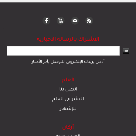
الاشتراك بالرسالة الاخبارية
أدخل بريدك الإلكتروني للتوصل بآخر الأخبار
العلم
اتصل بنا
للنشر في العلم
للإشهار
أركان