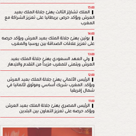
15:00
الملك تشارلز الثالث يهنئ جلالة الملك بعيد
العرش ويؤكد حرص بريطانيا على تعزيز الشراكة مع
المغرب
14:00
بوتين يهنئ جلالة الملك بعيد العرش ويؤكد حرصه
على تعزيز علاقات الصداقة بين روسيا والمغرب
13:00
ولي العهد السعودي يهنئ جلالة الملك بعيد
العرش ويتمنى للمغرب مزيداً من التقدم والازدهار
12:00
الرئيس الألماني يهنئ جلالة الملك بعيد العرش
ويؤكد: المغرب شريك أساسي وموثوق لألمانيا في
شمال إفريقيا
11:00
الرئيس المصري يهنئ جلالة الملك بعيد العرش
ويؤكد حرصه على تعزيز التعاون بين البلدين