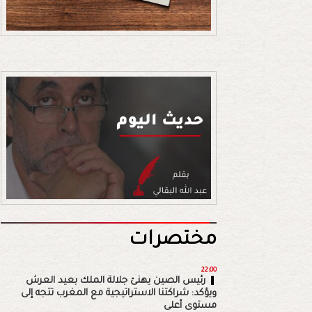
مختصرات
22:00
رئيس الصين يهنئ جلالة الملك بعيد العرش
ويؤكد: شراكتنا الاستراتيجية مع المغرب تتجه إلى
مستوى أعلى