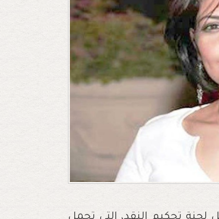
ل لجنة تحكيم النقد، التي تحمل