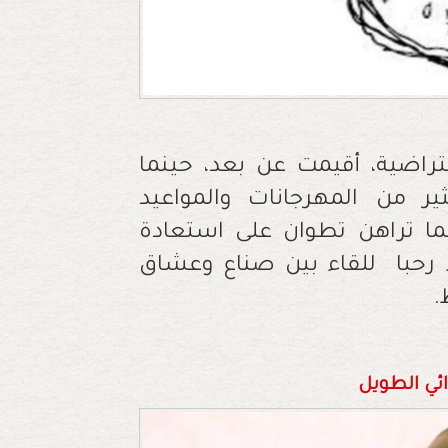
تراضية، أقيمت عن بعد، حينما
ير من المهرجانات والمواعيد
نما تراهن تطوان على استعادة
ء رحبا للقاء بين صناع وعشاق
.
ائي الطويل