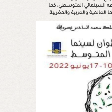
عه السينمائي المتوسطي، كما