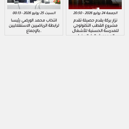
الجمعة 24 يوليو 2026 - 20:50
السبت 25 يوليو 2026 - 00:13
نزار بركة يقدم حصيلة تقدم
​انتخاب محمد الورضي رئيسا
مشروع القطب التكنولوجي
لرابطة الرياضيين الاستقلاليين
للمدرسة الحسنية للأشغال
بالإجماع..
العمومية بالدار البيضاء