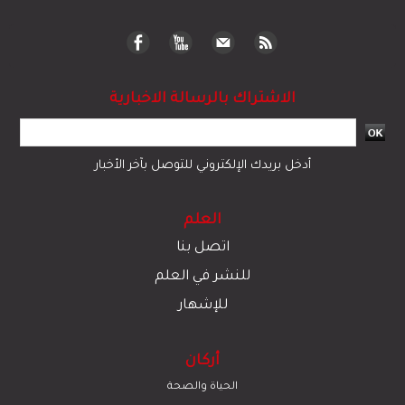
الاشتراك بالرسالة الاخبارية
أدخل بريدك الإلكتروني للتوصل بآخر الأخبار
العلم
اتصل بنا
للنشر في العلم
للإشهار
أركان
الحياة والصحة