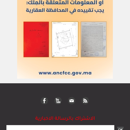
الاشتراك بالرسالة الاخبارية