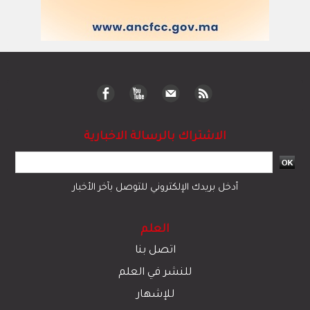
الاشتراك بالرسالة الاخبارية
أدخل بريدك الإلكتروني للتوصل بآخر الأخبار
العلم
اتصل بنا
للنشر في العلم
للإشهار