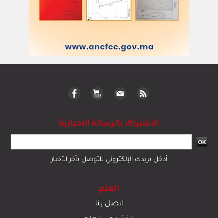
الاشتراك بالرسالة الاخبارية
أدخل بريدك الإلكتروني للتوصل بآخر الأخبار
العلم
اتصل بنا