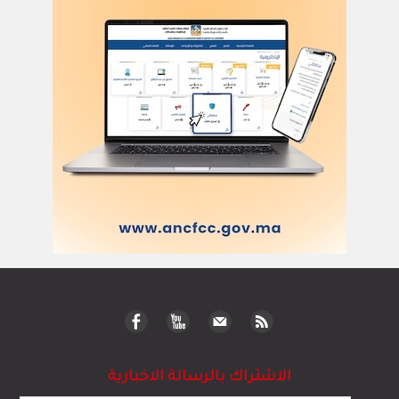
الاشتراك بالرسالة الاخبارية