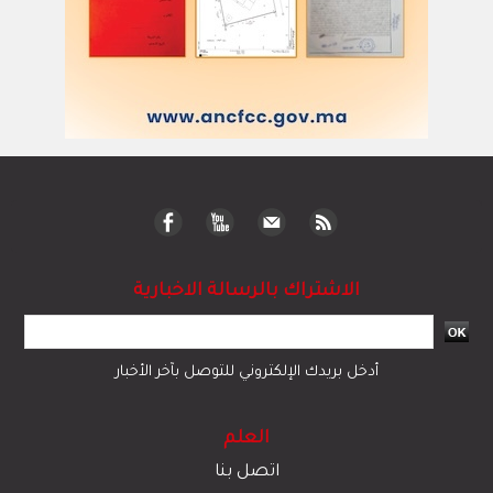
الاشتراك بالرسالة الاخبارية
أدخل بريدك الإلكتروني للتوصل بآخر الأخبار
العلم
اتصل بنا