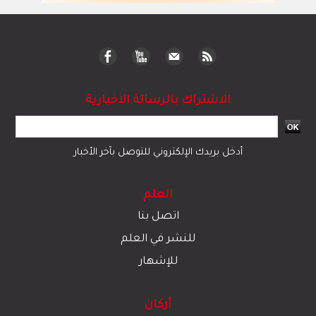
الاشتراك بالرسالة الاخبارية
أدخل بريدك الإلكتروني للتوصل بآخر الأخبار
العلم
اتصل بنا
للنشر في العلم
للإشهار
أركان