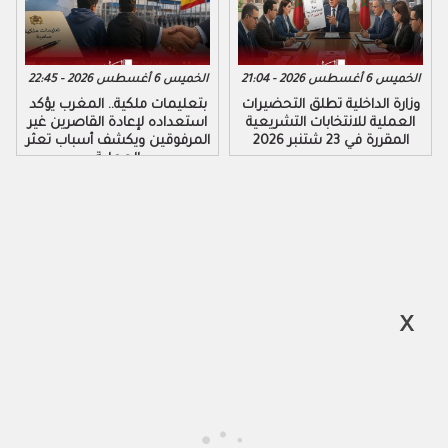
الخميس 6 أغسطس 2026 - 21:04
الخميس 6 أغسطس 2026 - 22:45
وزارة الداخلية تطلق التحضيرات
بتعليمات ملكية.. المغرب يؤكد
العملية للانتخابات التشريعية
استعداده لإعادة القاصرين غير
المقررة في 23 شتنبر 2026
المرفوقين ويكشف أسباب تعثر
العملية