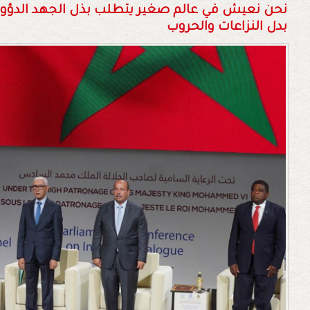
نحن نعيش في عالم صغير يتطلب بذل الجهد الدؤو
بدل النزاعات والحروب