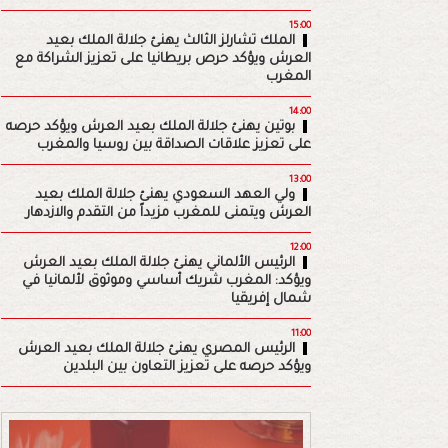
15:00
الملك تشارلز الثالث يهنئ جلالة الملك بعيد
العرش ويؤكد حرص بريطانيا على تعزيز الشراكة مع
المغرب
14:00
بوتين يهنئ جلالة الملك بعيد العرش ويؤكد حرصه
على تعزيز علاقات الصداقة بين روسيا والمغرب
13:00
ولي العهد السعودي يهنئ جلالة الملك بعيد
العرش ويتمنى للمغرب مزيداً من التقدم والازدهار
12:00
الرئيس الألماني يهنئ جلالة الملك بعيد العرش
ويؤكد: المغرب شريك أساسي وموثوق لألمانيا في
شمال إفريقيا
11:00
الرئيس المصري يهنئ جلالة الملك بعيد العرش
ويؤكد حرصه على تعزيز التعاون بين البلدين