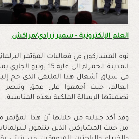
العلم الإلكترونية - سمير زرادي/مراكش
نوه المشاركون في فعاليات المؤتمر البرلمان
المدينة الحمراء الى غاية
العالم، حيث أجمعوا على عمق وتبصر الر
تضمنتها الرسالة الملكية بهذه المناسبة.
وقد أكد جلالته من خلالها أن هذا المؤتمر
من حيث المشاركين الذين ينتمون للبرلمانات 