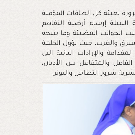
رورة تعبئة كل الطاقات المؤمنة
لنبيلة إرساء أرضية التفاهم
يب الجوانب المضيئة وما يتيحه
رق والغرب، حيث تؤول الكلمة
لمقدامة والإرادات البانية التي
لفاعل والمتفاعل بين الأديان،
شرية شرور التطاحن والتوتر.