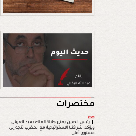
مختصرات
22:00
رئيس الصين يهنئ جلالة الملك بعيد العرش
ويؤكد: شراكتنا الاستراتيجية مع المغرب تتجه إلى
مستوى أعلى