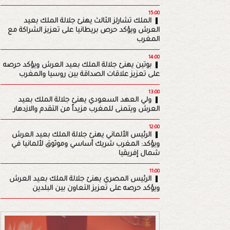
15:00
الملك تشارلز الثالث يهنئ جلالة الملك بعيد
العرش ويؤكد حرص بريطانيا على تعزيز الشراكة مع
المغرب
14:00
بوتين يهنئ جلالة الملك بعيد العرش ويؤكد حرصه
على تعزيز علاقات الصداقة بين روسيا والمغرب
13:00
ولي العهد السعودي يهنئ جلالة الملك بعيد
العرش ويتمنى للمغرب مزيداً من التقدم والازدهار
12:00
الرئيس الألماني يهنئ جلالة الملك بعيد العرش
ويؤكد: المغرب شريك أساسي وموثوق لألمانيا في
شمال إفريقيا
11:00
الرئيس المصري يهنئ جلالة الملك بعيد العرش
ويؤكد حرصه على تعزيز التعاون بين البلدين