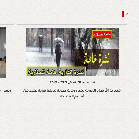
<
>
الخميس 29 أبريل 2021 - 12:31
مديرية الأرصاد الجوية تحذر: زخات رعدية محليا قوية بعدد من
رئيس ج
أقاليم المملكة