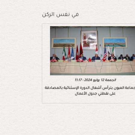
في نفس الركن
الجمعة 12 يوليو 2024 - 11:17
ماعة العيون يترأس أشغال الدورة الإسثنائية بالمصادقة
على نقطتي جدول الأعمال