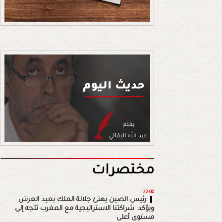
مختصرات
22:00
رئيس الصين يهنئ جلالة الملك بعيد العرش
ويؤكد: شراكتنا الاستراتيجية مع المغرب تتجه إلى
مستوى أعلى