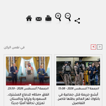
<
>
في نفس الركن
الجمعة 7 أغسطس 2026 - 15:08
الجمعة 7 أغسطس 2026 - 23:59
أبشع جريمة قتل جماعية في
اتفاق «مكة» للدفاع المشترك..
بانكوك تهز العالم بطلها قاصر..
السعودية وتركيا وباكستان
التفاصيل
تعززان تحالفًا أمنيًا جديدًا