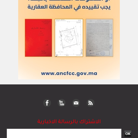
الاشتراك بالرسالة الاخبارية