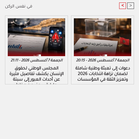
<
>
في نفس الركن
الجمعة 7 أغسطس 2026 - 20:15
الجمعة 7 أغسطس 2026 - 21:11
دعوات إلى تعبئة وطنية شاملة
المجلس الوطني لحقوق
لضمان نزاهة انتخابات 2026
الإنسان يكشف تفاصيل مثيرة
وتعزيز الثقة في المؤسسات
عن أحداث العبور إلى سبتة
ومليلية ويحذر من مخاطر
التضليل الرقمي