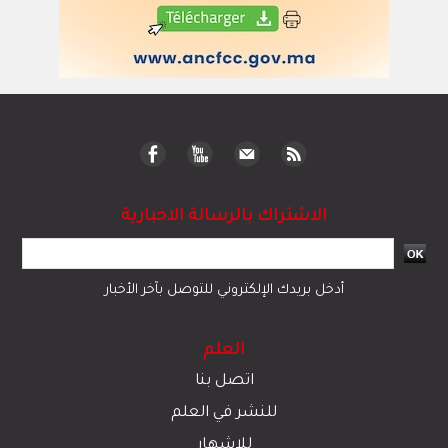
الاشتراك بالرسالة الاخبارية
أدخل بريدك الإلكتروني للتوصل بآخر الأخبار
العلم
اتصل بنا
للنشر في العلم
للإشهار