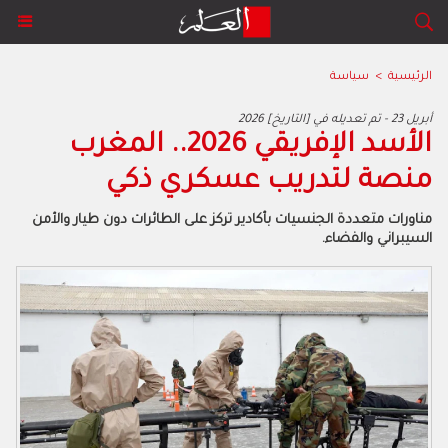
الرئيسية
>
سياسة
2026 أبريل 23 - تم تعديله في [التاريخ]
الأسد الإفريقي 2026.. المغرب
منصة لتدريب عسكري ذكي
مناورات متعددة الجنسيات بأكادير تركز على الطائرات دون طيار والأمن
السيبراني والفضاء.