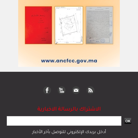
الاشتراك بالرسالة الاخبارية
أدخل بريدك الإلكتروني للتوصل بآخر الأخبار