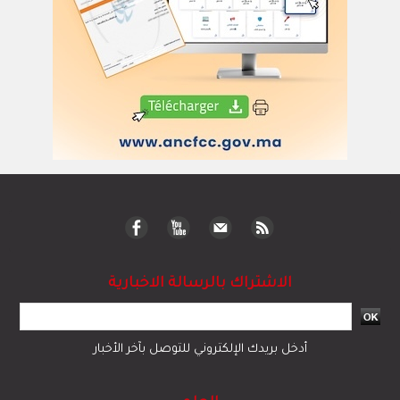
الاشتراك بالرسالة الاخبارية
أدخل بريدك الإلكتروني للتوصل بآخر الأخبار