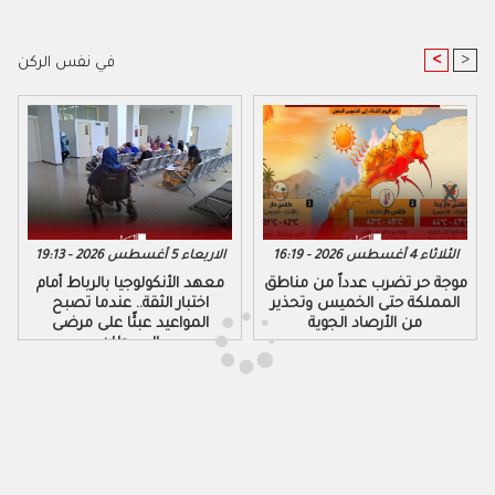
<
>
في نفس الركن
الثلاثاء 4 أغسطس 2026 - 16:19
الاربعاء 5 أغسطس 2026 - 19:13
موجة حر تضرب عدداً من مناطق
معهد الأنكولوجيا بالرباط أمام
المملكة حتى الخميس وتحذير
اختبار الثقة.. عندما تصبح
من الأرصاد الجوية
المواعيد عبئًا على مرضى
السرطان