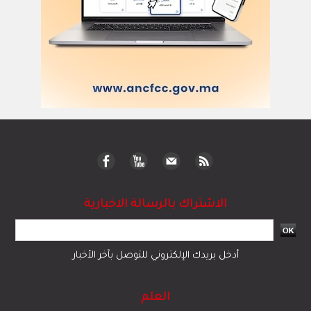
الاشتراك بالرسالة الاخبارية
أدخل بريدك الإلكتروني للتوصل بآخر الأخبار
العلم