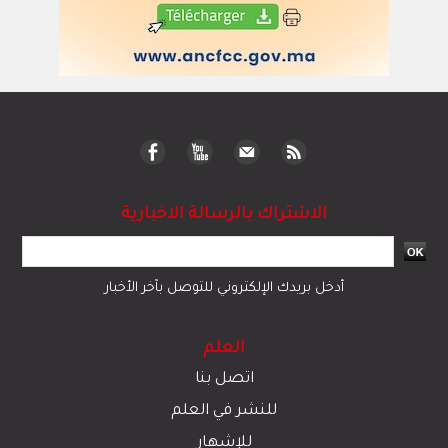
الاشتراك بالرسالة الاخبارية
أدخل بريدك الإلكتروني للتوصل بآخر الأخبار
العلم
اتصل بنا
للنشر في العلم
للإشهار