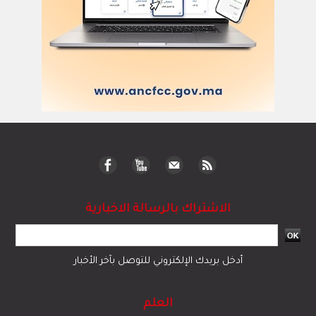
الاشتراك بالرسالة الاخبارية
أدخل بريدك الإلكتروني للتوصل بآخر الأخبار
العلم