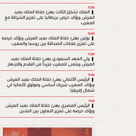
15:00
الملك تشارلز الثالث يهنئ جلالة الملك بعيد
العرش ويؤكد حرص بريطانيا على تعزيز الشراكة مع
المغرب
14:00
بوتين يهنئ جلالة الملك بعيد العرش ويؤكد حرصه
على تعزيز علاقات الصداقة بين روسيا والمغرب
13:00
ولي العهد السعودي يهنئ جلالة الملك بعيد
العرش ويتمنى للمغرب مزيداً من التقدم والازدهار
12:00
الرئيس الألماني يهنئ جلالة الملك بعيد العرش
ويؤكد: المغرب شريك أساسي وموثوق لألمانيا في
شمال إفريقيا
11:00
الرئيس المصري يهنئ جلالة الملك بعيد العرش
ويؤكد حرصه على تعزيز التعاون بين البلدين