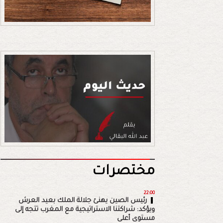
مختصرات
22:00
رئيس الصين يهنئ جلالة الملك بعيد العرش
ويؤكد: شراكتنا الاستراتيجية مع المغرب تتجه إلى
مستوى أعلى