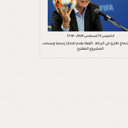
الخميس 6 أغسطس 2026 - 17:18
تماع طارئ في الرباط.. الفيفا يقدم اعتذارا رسميا ويسحب
المشروع المقترح