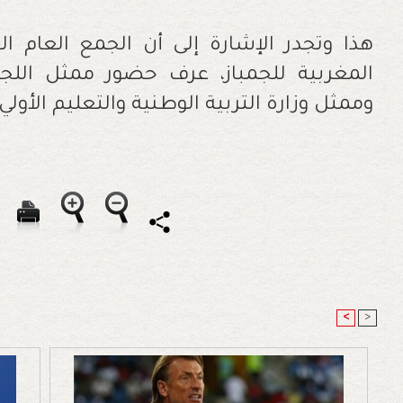
هذا وتجدر الإشارة إلى أن الجمع العام ا
المغربية للجمباز، عرف حضور ممثل اللجنة
وممثل وزارة التربية الوطنية والتعليم الأولي
<
>