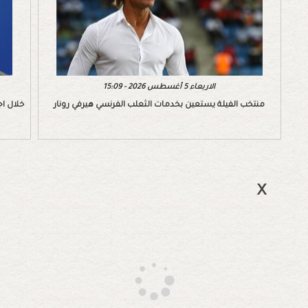
الاربعاء 5 أغسطس 2026 - 15:09
منتخب الفيلة يستعين بخدمات الثعلب الفرنسي هيرفي رونار
خلال اج