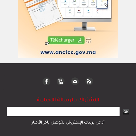
الاشتراك بالرسالة الاخبارية
أدخل بريدك الإلكتروني للتوصل بآخر الأخبار