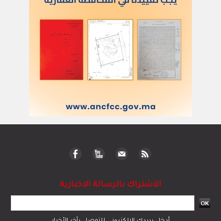
الاشتراك بالرسالة الاخبارية