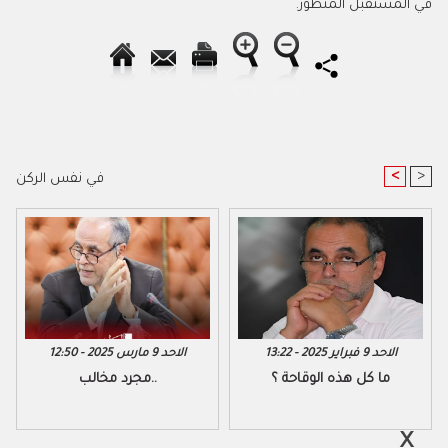
في المستقبل المنظور.
<
>
في نفس الركن
الاحد 9 فبراير 2025 - 13:22
الاحد 9 مارس 2025 - 12:50
ما كل هذه الوقاحة ؟
مجرد مخالب..