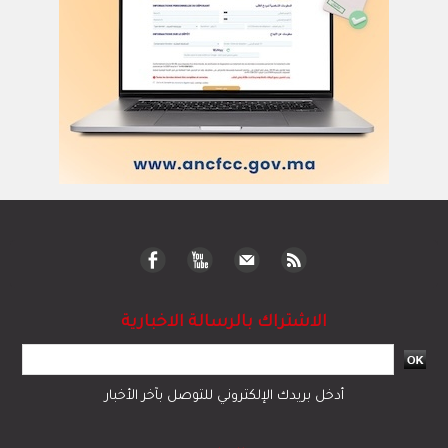
الاشتراك بالرسالة الاخبارية
أدخل بريدك الإلكتروني للتوصل بآخر الأخبار