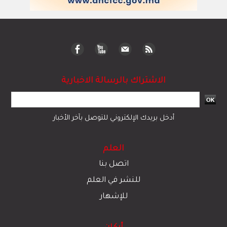
الاشتراك بالرسالة الاخبارية
أدخل بريدك الإلكتروني للتوصل بآخر الأخبار
العلم
اتصل بنا
للنشر في العلم
للإشهار