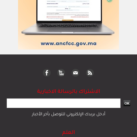
الاشتراك بالرسالة الاخبارية
أدخل بريدك الإلكتروني للتوصل بآخر الأخبار
العلم