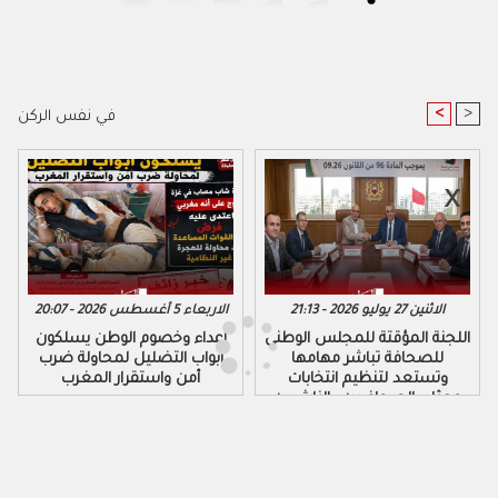
<
>
في نفس الركن
الاثنين 27 يوليو 2026 - 21:13
الاربعاء 5 أغسطس 2026 - 20:07
اللجنة المؤقتة للمجلس الوطني
أعداء وخصوم الوطن يسلكون
للصحافة تباشر مهامها
ابواب التضليل لمحاولة ضرب
وتستعد لتنظيم انتخابات
أمن واستقرار المغرب
ممثلي الصحافيين والناشرين