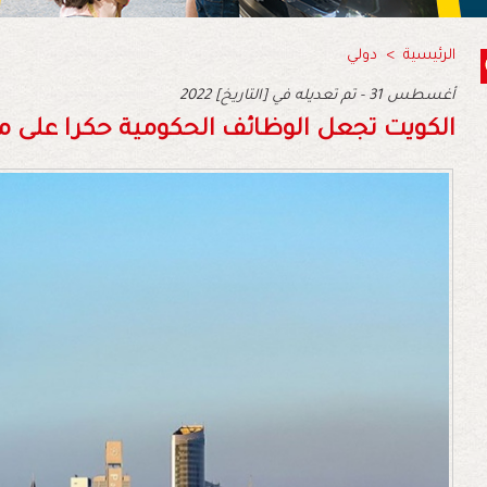
الرئيسية
>
دولي
2022 أغسطس 31 - تم تعديله في [التاريخ]
الكويت تجعل الوظائف الحكومية حكرا على م