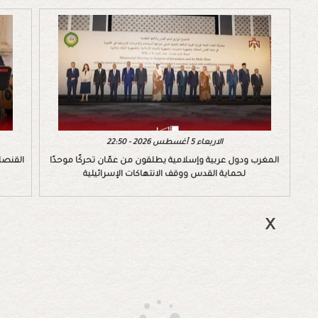
الاربعاء 5 أغسطس 2026 - 22:50
المغرب ودول عربية وإسلامية يطلقون من عمّان تحركًا موحدًا
القنصل
لحماية القدس ووقف الانتهاكات الإسرائيلية