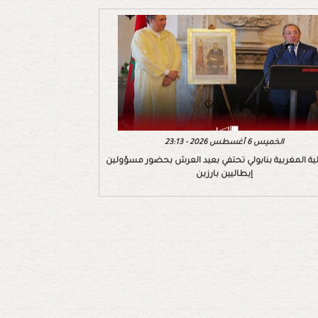
الخميس 6 أغسطس 2026 - 23:13
ية المغربية بنابولي تحتفي بعيد العرش بحضور مسؤولين
إيطاليين بارزين