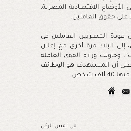
ى الأوضاع الاقتصادية المصرية،
 على حقوق العاملين.
ن عودة المصريين العاملين في
ددهم نحو 700 ألف عامل، إلى البلاد مرة أخرى مع إعلان
. وحاولت وزارة القوى العاملة
ا على أن المستهدف هو الوظائف
ف شخص.
في نفس الركن