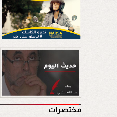
مختصرات