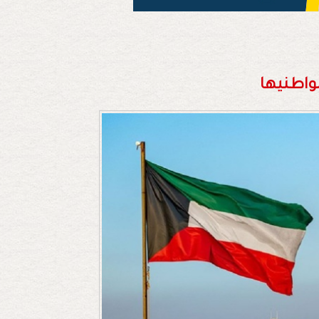
واطنيها