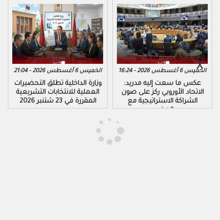
الخميس 6 أغسطس 2026 - 16:24
الخميس 6 أغسطس 2026 - 21:04
عكس ما سعت إليه مدريد:
وزارة الداخلية تطلق التحضيرات
الاتحاد الأوروبي ركز على صون
العملية للانتخابات التشريعية
الشراكة الاستراتيجية مع
المقررة في 23 شتنبر 2026
المغرب