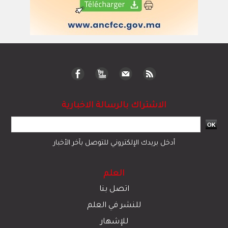
الاشتراك بالرسالة الاخبارية
أدخل بريدك الإلكتروني للتوصل بآخر الأخبار
العلم
اتصل بنا
للنشر في العلم
للإشهار