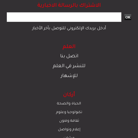
الاشتراك بالرسالة الاخبارية
أدخل بريدك الإلكتروني للتوصل بآخر الأخبار
العلم
اتصل بنا
للنشر في العلم
للإشهار
أركان
الحياة والصحة
تكنولوجيا وعلوم
ﺛﻘﺎﻓﺔ وﻓﻧون
إعلام وتواصل