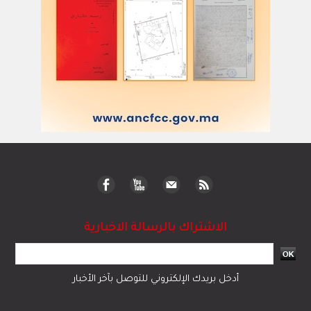
الاشتراك بالرسالة الاخبارية
أدخل بريدك الإلكتروني للتوصل بآخر الأخبار