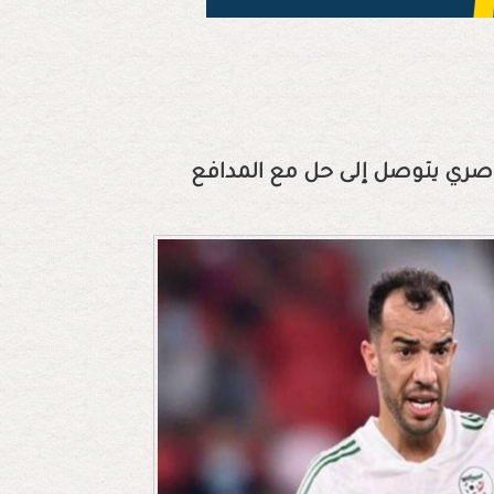
ناصري يتوصل إلى حل مع المدافع