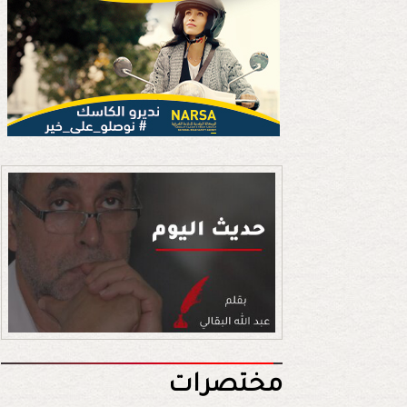
مختصرات