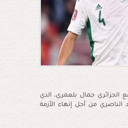
 الجزائري جمال بلعمري، الذي
لناصري من أجل إنهاء الأزمة