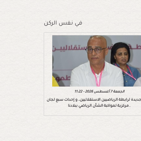
في نفس الركن
الجمعة 7 أغسطس 2026 - 11:22
ديدة لرابطة الرياضيين الاستقلاليين، و إحداث سبع لجان
مركزية لمواكبة الشأن الرياضي ببلادنا..