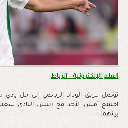
العلم الإلكترونية - الرباط
توصل فريق الوداد الرياضي إلى حل ودي مع
اجتمع أمس الأحد مع رئيس النادي سعيد ا
بينهما.