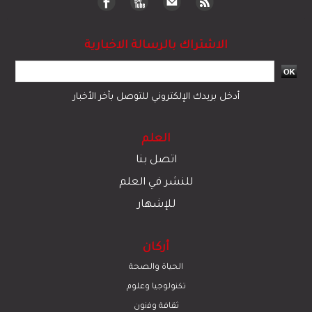
الاشتراك بالرسالة الاخبارية
أدخل بريدك الإلكتروني للتوصل بآخر الأخبار
العلم
اتصل بنا
للنشر في العلم
للإشهار
أركان
الحياة والصحة
تكنولوجيا وعلوم
ﺛﻘﺎﻓﺔ وﻓﻧون