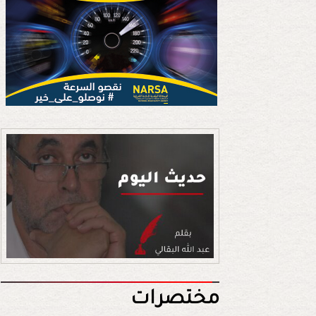
مختصرات