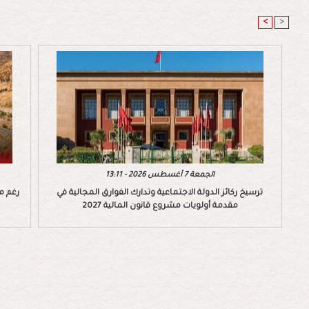
<
>
الجمعة 7 أغسطس 2026 - 13:11
ترسيخ ركائز الدولة الاجتماعية وتدارك الفوارق المجالية في
رغم م
مقدمة أولويات مشروع قانون المالية 2027