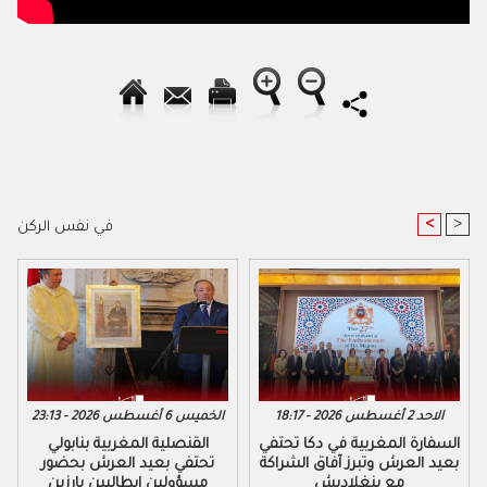
<
>
في نفس الركن
الاحد 2 أغسطس 2026 - 18:17
الخميس 6 أغسطس 2026 - 23:13
السفارة المغربية في دكا تحتفي
القنصلية المغربية بنابولي
بعيد العرش وتبرز آفاق الشراكة
تحتفي بعيد العرش بحضور
مع بنغلاديش
مسؤولين إيطاليين بارزين