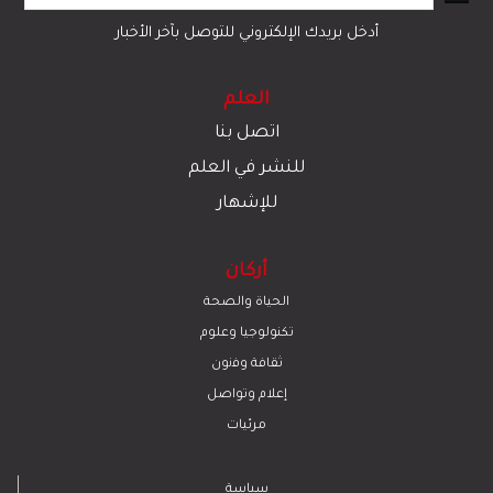
تبادل المحتوى