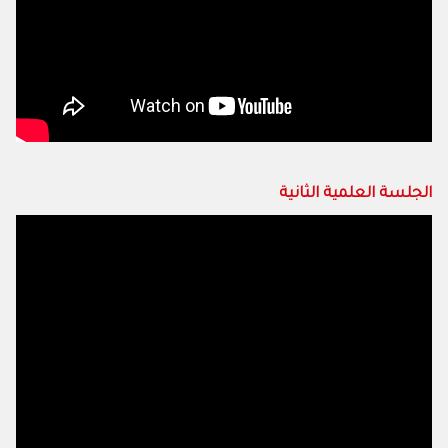
الجلسة العلمية الثانية