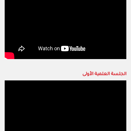
الجلسة العلمية الأولى