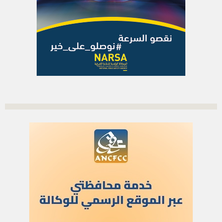
الاشتراك بالرسالة الاخبارية
أدخل بريدك الإلكتروني للتوصل بآخر الأخبار
العلم
اتصل بنا
للنشر في العلم
للإشهار