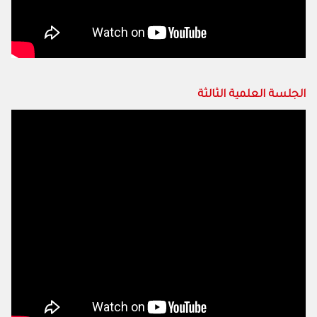
الجلسة العلمية الثالثة