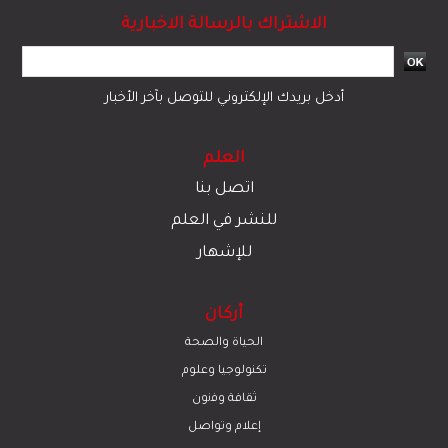
الاشتراك بالرسالة الاخبارية
أدخل بريدك الإلكتروني للتوصل بآخر الأخبار
العلم
اتصل بنا
للنشر في العلم
للإشهار
أركان
الحياة والصحة
تكنولوجيا وعلوم
ﺛﻘﺎﻓﺔ وﻓﻧون
إعلام وتواصل