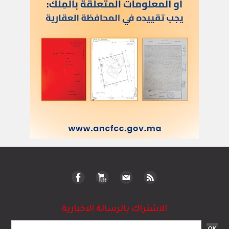
الاشتراك بالرسالة الاخبارية