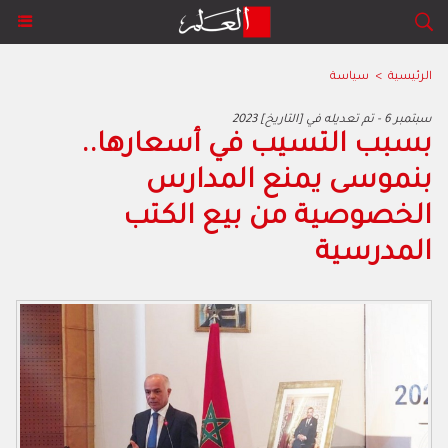
الرئيسية
>
سياسة
2023 سبتمبر 6 - تم تعديله في [التاريخ]
بسبب التسيب في أسعارها..
بنموسى يمنع المدارس
الخصوصية من بيع الكتب
المدرسية