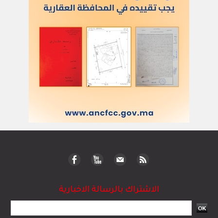
الاشتراك بالرسالة الاخبارية