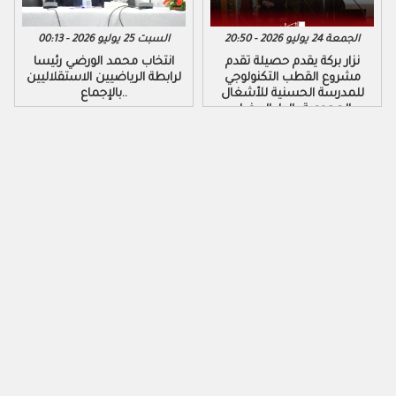
الجمعة 24 يوليو 2026 - 20:50
السبت 25 يوليو 2026 - 00:13
نزار بركة يقدم حصيلة تقدم
​انتخاب محمد الورضي رئيسا
مشروع القطب التكنولوجي
لرابطة الرياضيين الاستقلاليين
للمدرسة الحسنية للأشغال
بالإجماع..
العمومية بالدار البيضاء