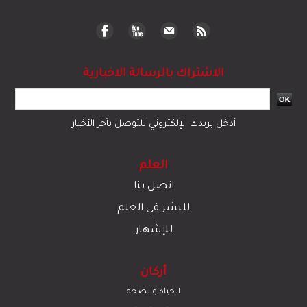
الاشتراك بالرسالة الاخبارية
أدخل بريدك الإلكتروني للتوصل بآخر الأخبار
العلم
اتصل بنا
للنشر في العلم
للإشهار
أركان
الحياة والصحة