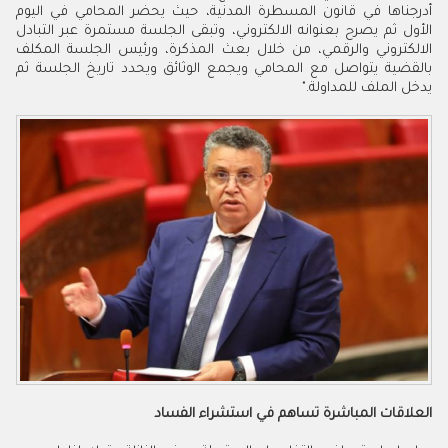
أدرجناها في قانون المسطرة المدنية، حيث يحضر المحامي في اليوم
الأول ثم يصرح بعنوانه الالكتروني، وتبقى الجلسة مستمرة عبر التبادل
الالكتروني والرقمي، من خلال بعث المذكرة، ورئيس الجلسة المكلف
بالقضية يتواصل مع المحامي ويجمع الوثائق ويحدد تاريخ الجلسة ثم
يدخل الملف للمداولة."
العلاقات
المباشرة
تساهم
في
استشراء
الفساد