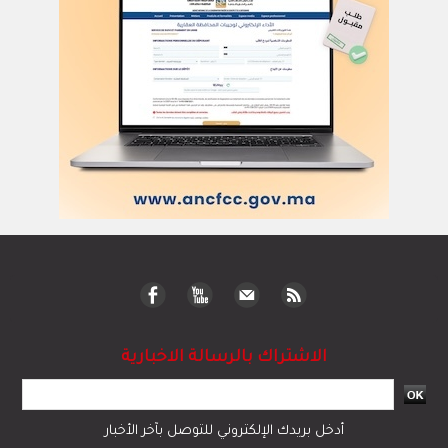
الاشتراك بالرسالة الاخبارية
أدخل بريدك الإلكتروني للتوصل بآخر الأخبار