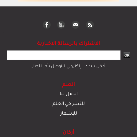
الاشتراك بالرسالة الاخبارية
أدخل بريدك الإلكتروني للتوصل بآخر الأخبار
العلم
اتصل بنا
للنشر في العلم
للإشهار
أركان