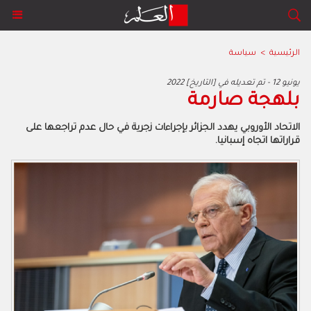
الرئيسية
>
سياسة
2022 يونيو 12 - تم تعديله في [التاريخ]
بلهجة صارمة
الاتحاد الأوروبي يهدد الجزائر بإجراءات زجرية في حال عدم تراجعها على
قراراتها اتجاه إسبانيا.