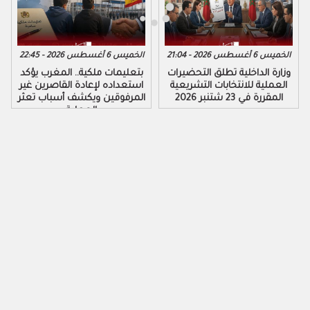
الخميس 6 أغسطس 2026 - 21:04
الخميس 6 أغسطس 2026 - 22:45
وزارة الداخلية تطلق التحضيرات
بتعليمات ملكية.. المغرب يؤكد
العملية للانتخابات التشريعية
استعداده لإعادة القاصرين غير
المقررة في 23 شتنبر 2026
المرفوقين ويكشف أسباب تعثر
العملية