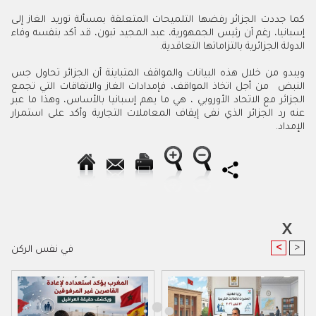
كما جددت الجزائر رفضها التلميحات المتعلقة بمسألة توريد الغاز إلى
إسبانيا، رغم أن رئيس الجمهورية، عبد المجيد تبون، قد أكد بنفسه وفاء
الدولة الجزائرية بالتزاماتها التعاقدية.
ويبدو من خلال هذه البيانات والمواقف المتباينة أن الجزائر تحاول جس
النبض من أجل اتخاذ المواقف، فإمدادات الغاز والاتفاقات التي تجمع
الجزائر مع الاتحاد الأوروبي ، هي ما يهم إسبانيا بالأساس، وهذا ما عبر
عنه رد الجزائر الذي نفى إيقاف المعاملات التجارية وأكد على استمرار
الإمداد.
<
>
في نفس الركن